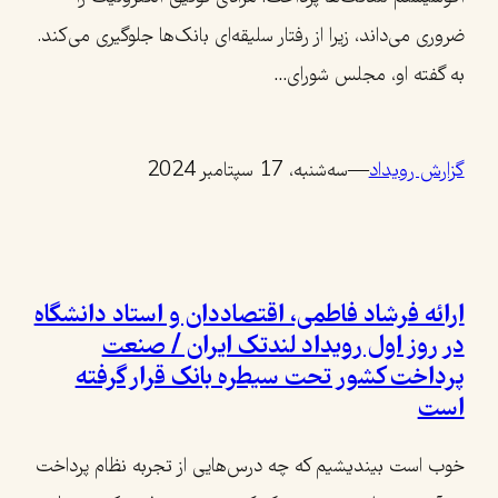
ضروری می‌داند، زیرا از رفتار سلیقه‌ای بانک‌ها جلوگیری می‌کند.
به گفته او، مجلس شورای…
گزارش رویداد
—
سه‌شنبه، 17 سپتامبر 2024
ارائه فرشاد فاطمی، اقتصاددان و استاد دانشگاه
در روز اول رویداد لندتک ایران / صنعت
پرداخت کشور تحت سیطره بانک قرار گرفته
است
خوب است بیندیشیم که چه درس‌هایی از تجربه نظام پرداخت