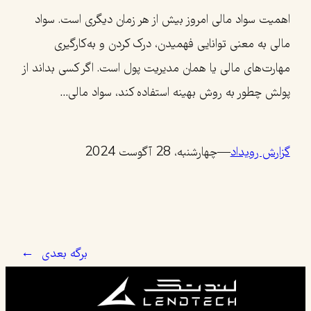
اهمیت سواد مالی امروز بیش از هر زمان دیگری است. سواد
مالی به معنی توانایی فهمیدن، درک کردن و به‌کارگیری
مهارت‌های مالی یا همان مدیریت پول است. اگر کسی بد‌اند از
پولش چطور به روش بهینه استفاده کند، سواد مالی…
گزارش رویداد
—
چهارشنبه، 28 آگوست 2024
برگه بعدی
→