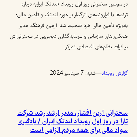
در سومین سخنرانی روز اول رویداد «لندتک ایران» درباره
ترندها یا فراروندهای اثرگذار بر حوزه لندتک و تأمین مالی؛
به‌ویژه تأمین مالی خرد صحبت شد. آرمین فرهنگ،‌ مدیر
همکاری‌های سازمانی و سرمایه‌گذاری دیجی‌پی در سخنرانی‌اش
بر اثرات نظام‌های اقتصادی تمرکز…
گزارش رویداد
—
شنبه، 7 سپتامبر 2024
سخنرانی آرین افشار، مدیر ارشد رشد شرکت
تارا در روز اول رویداد لندتک ایران / یادگیری
سواد مالی برای همه مردم الزامی است