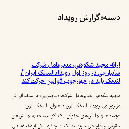
رفتن
دسته:
گزارش رویداد
به
محتوا
ارائه مجید شکوهی، مدیرعامل شرکت
سایبان‌پی در روز اول رویداد لندتک ایران /
لندتک باید در چهارچوب قوانین حرکت کند
مجید شکوهی، مدیرعامل شرکت «سایبان‌پی» در سخنرانی‌اش
در روز اول رویداد لندتک ایران با عنوان «لندتک ایران؛
فرصت‌ها و چالش‌های حقوقی یک اکوسیستم» به چالش‌های
حقوقی و قراردادی حوزه لندتک اشاره کرد. یکی از دغدغه‌های